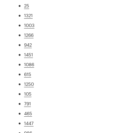
25
1321
1003
1266
942
1451
1086
615
1250
105
791
465
1447
986