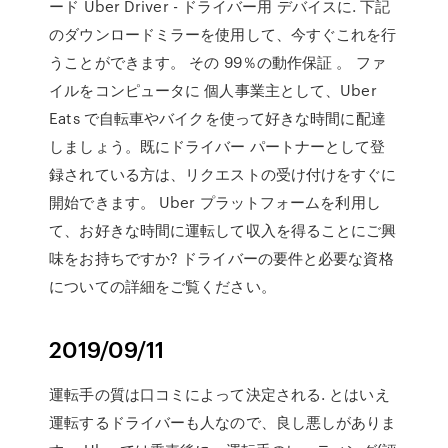
ード Uber Driver - ドライバー用 デバイスに. 下記
のダウンロードミラーを使用して、今すぐこれを行
うことができます。 その 99％の動作保証 。 ファ
イルをコンピュータに 個人事業主として、Uber
Eats で自転車やバイクを使って好きな時間に配達
しましょう。既にドライバー パートナーとして登
録されている方は、リクエストの受け付けをすぐに
開始できます。 Uber プラットフォームを利用し
て、お好きな時間に運転して収入を得ることにご興
味をお持ちですか? ドライバーの要件と必要な資格
についての詳細をご覧ください。
2019/09/11
運転手の質は口コミによって決定される. とはいえ
運転するドライバーも人なので、良し悪しがありま