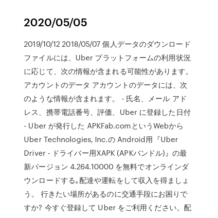
2020/05/05
2019/10/12 2018/05/07 個人データのダウンロード
ファイルには、Uber プラットフォームの利用状況
に応じて、次の情報が含まれる可能性があります。
アカウントのデータ アカウントのデータには、次
のような情報が含まれます。 - 氏名、メール アド
レス、携帯電話番号、評価、Uber に登録した日付
- Uber が発行した APKFab.comというWebから
Uber Technologies, Inc.の Android用『Uber
Driver - ドライバー用XAPK (APKバンドル)』の最
新バージョン 4.264.10000 を無料でオンラインダ
ウンロードする｡配達や運転をして収入を得ましょ
う。 行きたい場所があるのに交通手段にお困りで
すか? 今すぐ登録して Uber をご利用ください。配