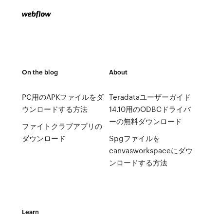
On the blog
About
PC用のAPKファイルをダ
Teradataユーザーガイド
ウンロードする方法
14.10用のODBCドライバ
ーの無料ダウンロード
ファイトクラブアプリの
ダウンロード
Spgファイルを
canvasworkspaceにダウ
ンロードする方法
Learn