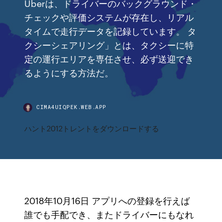
Uberは、ドライバーのバックグラウンド・
チェックや評価システムが存在し、リアル
タイムで走行データを記録しています。 タ
クシーシェアリング」とは、タクシーに特
定の運行エリアを専任させ、必ず送迎でき
るようにする方法だ。
CIMA4UIQPEK.WEB.APP
ハント2012トレントをダウンロードする
2018年10月16日 アプリへの登録を行えば
誰でも手配でき、またドライバーにもなれ