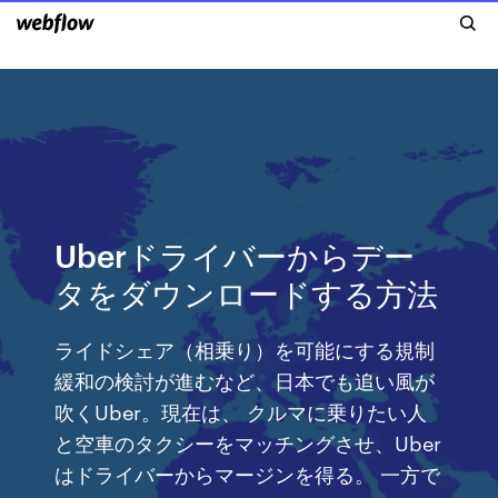
Uberドライバーからデー
タをダウンロードする方法
ライドシェア（相乗り）を可能にする規制
緩和の検討が進むなど、日本でも追い風が
吹くUber。現在は、 クルマに乗りたい人
と空車のタクシーをマッチングさせ、Uber
はドライバーからマージンを得る。 一方で