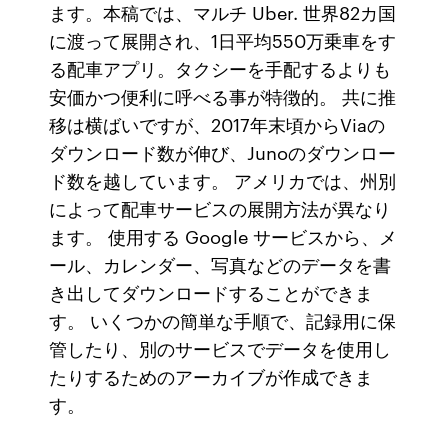
ます。本稿では、マルチ Uber. 世界82カ国
に渡って展開され、1日平均550万乗車をす
る配車アプリ。タクシーを手配するよりも
安価かつ便利に呼べる事が特徴的。 共に推
移は横ばいですが、2017年末頃からViaの
ダウンロード数が伸び、Junoのダウンロー
ド数を越しています。 アメリカでは、州別
によって配車サービスの展開方法が異なり
ます。 使用する Google サービスから、メ
ール、カレンダー、写真などのデータを書
き出してダウンロードすることができま
す。 いくつかの簡単な手順で、記録用に保
管したり、別のサービスでデータを使用し
たりするためのアーカイブが作成できま
す。