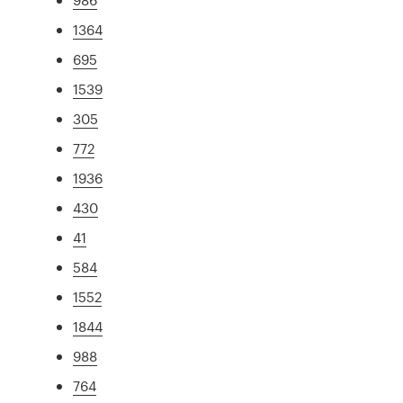
1364
695
1539
305
772
1936
430
41
584
1552
1844
988
764