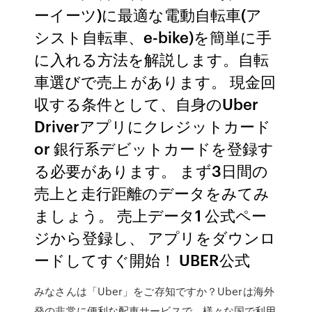
ーイーツ)に最適な電動自転車(ア
シスト自転車、e-bike)を簡単に手
に入れる方法を解説します。自転
車選びで売上 があります。 現金回
収する条件として、自身のUber
Driverアプリにクレジットカード
or 銀行系デビットカードを登録す
る必要があります。 まず3日間の
売上と走行距離のデータをみてみ
ましょう。 売上データ1 公式ペー
ジから登録し、 アプリをダウンロ
ードしてすぐ開始！ UBER公式
みなさんは「Uber」をご存知ですか？Uberは海外
発の非常に便利な配車サービスで、様々な国で利用