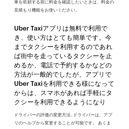
車を依頼する前に料金を確認したいときは、料金の
見積もり機能をお使いください。
Uber Taxiアプリは無料で利用で
き、使い方はとても簡単です。今
までタクシーを利用するのであれ
ば街中を走っているタクシーを止
めるか、電話で予約するかなどの
方法が一般的でしたが、アプリで
Uber Taxiを利用できる様になって
からは、スマホがあれば手軽にタ
クシーを利用できるようになり
ドライバーの評価の変更方法. ドライバーは、アプ
リのヘルプから変更することが可能です。 あくま