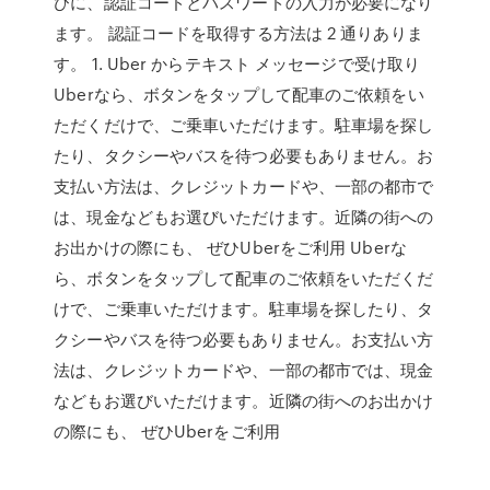
びに、認証コードとパスワードの入力が必要になり
ます。 認証コードを取得する方法は 2 通りありま
す。 1. Uber からテキスト メッセージで受け取り
Uberなら、ボタンをタップして配車のご依頼をい
ただくだけで、ご乗車いただけます。駐車場を探し
たり、タクシーやバスを待つ必要もありません。お
支払い方法は、クレジットカードや、一部の都市で
は、現金などもお選びいただけます。近隣の街への
お出かけの際にも、 ぜひUberをご利用 ‎Uberな
ら、ボタンをタップして配車のご依頼をいただくだ
けで、ご乗車いただけます。駐車場を探したり、タ
クシーやバスを待つ必要もありません。お支払い方
法は、クレジットカードや、一部の都市では、現金
などもお選びいただけます。近隣の街へのお出かけ
の際にも、 ぜひUberをご利用