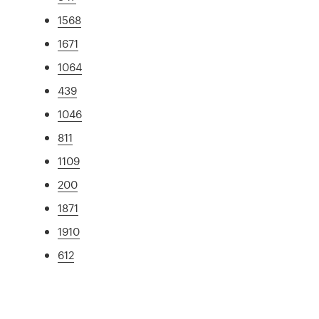
1568
1671
1064
439
1046
811
1109
200
1871
1910
612