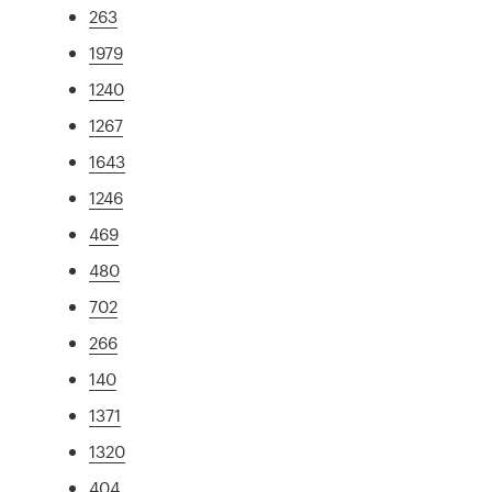
263
1979
1240
1267
1643
1246
469
480
702
266
140
1371
1320
404