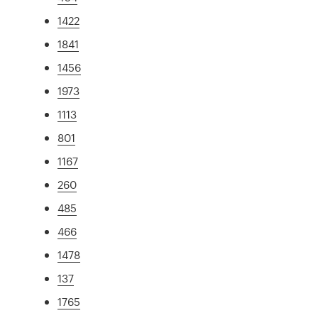
1422
1841
1456
1973
1113
801
1167
260
485
466
1478
137
1765