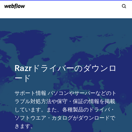
Razrドライバーのダウンロ
ード
サポート情報 パソコンやサーバーなどのト
ラブル対処方法や保守・保証の情報を掲載
しています。また、各種製品のドライバ・
ソフトウエア・カタログがダウンロードで
きます。