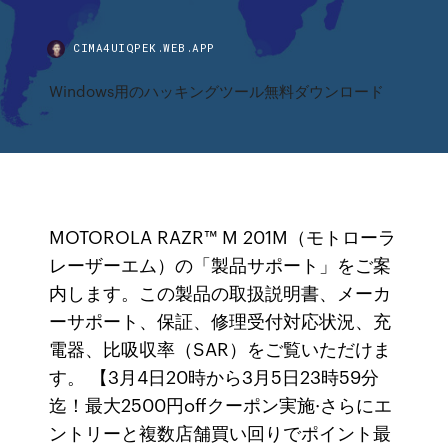
CIMA4UIQPEK.WEB.APP
Windows用のハッキングツール無料ダウンロード
MOTOROLA RAZR™ M 201M（モトローラ
レーザーエム）の「製品サポート」をご案
内します。この製品の取扱説明書、メーカ
ーサポート、保証、修理受付対応状況、充
電器、比吸収率（SAR）をご覧いただけま
す。 【3月4日20時から3月5日23時59分
迄！最大2500円offクーポン実施·さらにエ
ントリーと複数店舗買い回りでポイント最