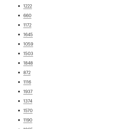
1222
660
1172
1645
1059
1503
1848
872
1116
1937
1374
1570
1190