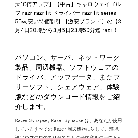
大10倍アップ】【中古】キャロウェイゴル
フ razr razr fit ドライバー razr fit series
55w,安い特価割引 【激安ブランド】の【3
月4日20時から3月5日23時59分迄 razr！
パソコン、サーバ、ネットワーク
製品、周辺機器、ソフトウェアの
ドライバ、アップデータ、またフ
リーソフト、シェアウェア、体験
版などのダウンロード情報をご紹
介します。
Razer Synapse; Razer Synapse は、あなたが使用
しているすべての Razer 周辺機器に対して、環境
設定やマクロの割り当てなどの全内容をクラウドへ