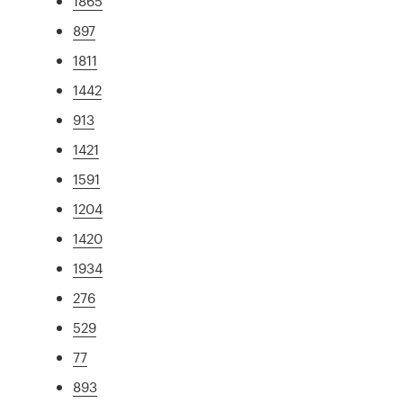
1865
897
1811
1442
913
1421
1591
1204
1420
1934
276
529
77
893