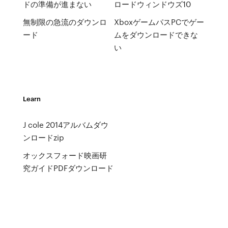
ドの準備が進まない
ロードウィンドウズ10
無制限の急流のダウンロ
XboxゲームパスPCでゲー
ード
ムをダウンロードできな
い
Learn
J cole 2014アルバムダウ
ンロードzip
オックスフォード映画研
究ガイドPDFダウンロード