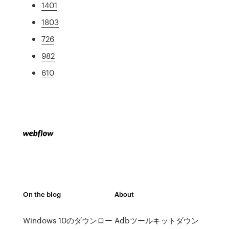
1401
1803
726
982
610
On the blog
About
Windows 10のダウンロー
Adbツールキットダウン