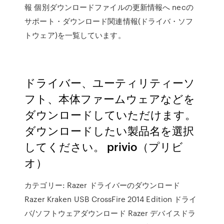
報 個別ダウンロードファイルの更新情報へ necの
サポート・ダウンロード関連情報(ドライバ・ソフ
トウェア)を一覧しています。
ドライバー、ユーティリティーソ
フト、本体ファームウェアなどを
ダウンロードしていただけます。
ダウンロードしたい製品名を選択
してください。 privio（プリビ
オ）
カテゴリー: Razer ドライバーのダウンロード
Razer Kraken USB CrossFire 2014 Edition ドライ
バ/ソフトウェアダウンロード Razer デバイスドラ