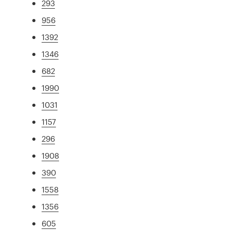
293
956
1392
1346
682
1990
1031
1157
296
1908
390
1558
1356
605