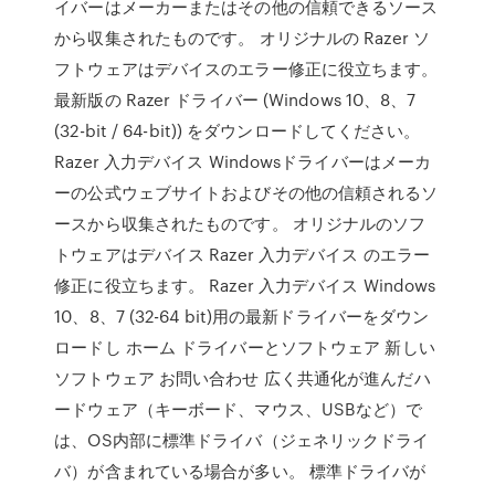
イバーはメーカーまたはその他の信頼できるソース
から収集されたものです。 オリジナルの Razer ソ
フトウェアはデバイスのエラー修正に役立ちます。
最新版の Razer ドライバー (Windows 10、8、7
(32-bit / 64-bit)) をダウンロードしてください。
Razer 入力デバイス Windowsドライバーはメーカ
ーの公式ウェブサイトおよびその他の信頼されるソ
ースから収集されたものです。 オリジナルのソフ
トウェアはデバイス Razer 入力デバイス のエラー
修正に役立ちます。 Razer 入力デバイス Windows
10、8、7 (32-64 bit)用の最新ドライバーをダウン
ロードし ホーム ドライバーとソフトウェア 新しい
ソフトウェア お問い合わせ 広く共通化が進んだハ
ードウェア（キーボード、マウス、USBなど）で
は、OS内部に標準ドライバ（ジェネリックドライ
バ）が含まれている場合が多い。 標準ドライバが