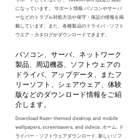
になっています。 サポート情報 パソコンやサーバ
ーなどのトラブル対処方法や保守・保証の情報を掲
載しています。また、各種製品のドライバ・ソフト
ウエア・カタログがダウンロードできます。
パソコン、サーバ、ネットワーク
製品、周辺機器、ソフトウェアの
ドライバ、アップデータ、またフ
リーソフト、シェアウェア、体験
版などのダウンロード情報をご紹
介します。
Download Razer themed desktop and mobile
wallpapers, screensavers, and videos. ホーム. ド
ライバー・ソフトウェアダウンロード. 新しいソフ