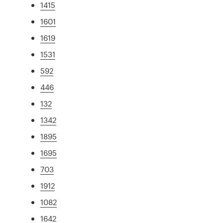
1415
1601
1619
1531
592
446
132
1342
1895
1695
703
1912
1082
1642