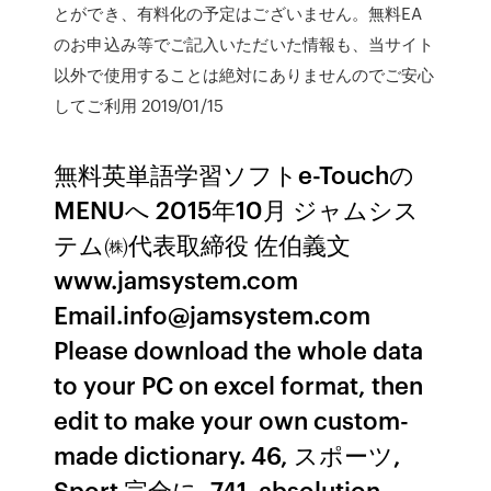
とができ、有料化の予定はございません。無料EA
のお申込み等でご記入いただいた情報も、当サイト
以外で使用することは絶対にありませんのでご安心
してご利用 2019/01/15
無料英単語学習ソフトe-Touchの
MENUへ 2015年10月 ジャムシス
テム㈱代表取締役 佐伯義文
www.jamsystem.com
Email.info@jamsystem.com
Please download the whole data
to your PC on excel format, then
edit to make your own custom-
made dictionary. 46, スポーツ,
Sport 完全に, 741. absolution,