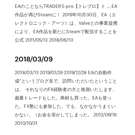
EAのことならTRADERS-pro【トレプロ】ト … EA
作品が再びSteamに！ 2019年10月30日、EA（エ
レクトロニック・アーツ）は、Valveとの事業提携
により、EA作品を新たにSteamで配信することを
公式 2011/05/13 2018/06/10
2018/03/09
2018/03/13 2019/01/29 2019/12/28 EAの自動作
成”というブログ名で、訪問いただいたということ
は、 それなりのFX経験者の方と推測いたします。
裁量トレードもした。商材も買った。EAも使っ
た。FX塾にも参加した。でも、なかなかうまくい
かない。（お金を溶かしてしまった。 2012/09/16
2010/10/31