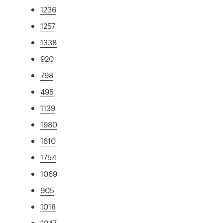
1236
1257
1338
920
798
495
1139
1980
1610
1754
1069
905
1018
1047