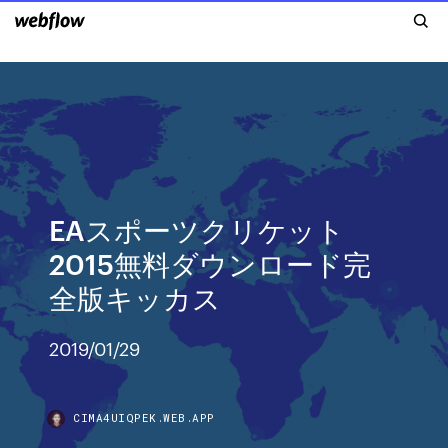
EAスポーツクリケット
2015無料ダウンロード完
全版キッカス
2019/01/29
CIMA4UIQPEK.WEB.APP