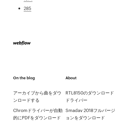
285
On the blog
About
アーカイブから曲をダウ
RTL8150のダウンロード
ンロードする
ドライバー
Chromドライバーが自動
Smadav 2018フルバージ
的にPDFをダウンロード
ョンをダウンロード