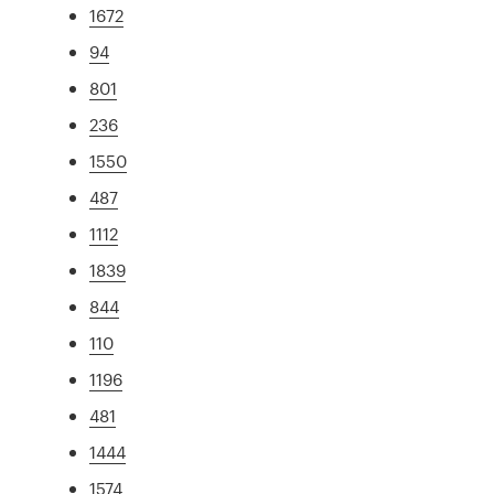
1672
94
801
236
1550
487
1112
1839
844
110
1196
481
1444
1574