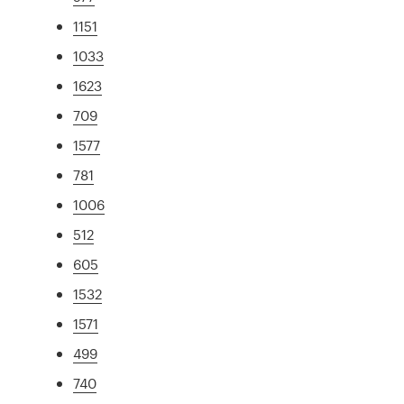
1151
1033
1623
709
1577
781
1006
512
605
1532
1571
499
740