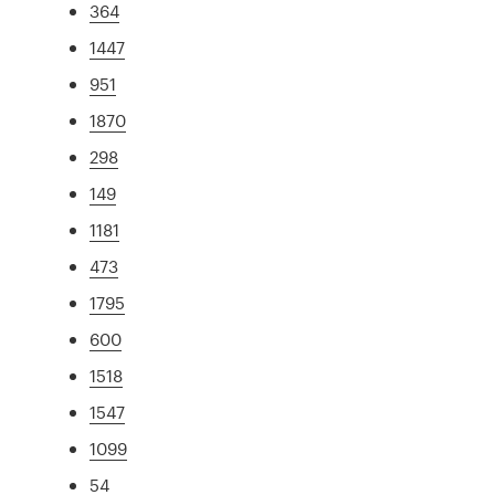
364
1447
951
1870
298
149
1181
473
1795
600
1518
1547
1099
54