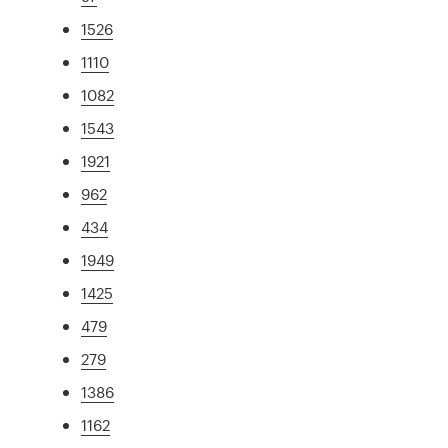
1526
1110
1082
1543
1921
962
434
1949
1425
479
279
1386
1162