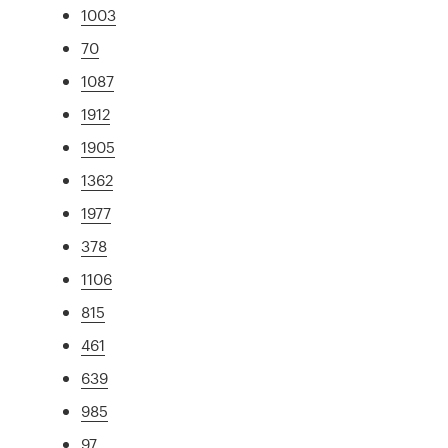
1003
70
1087
1912
1905
1362
1977
378
1106
815
461
639
985
97