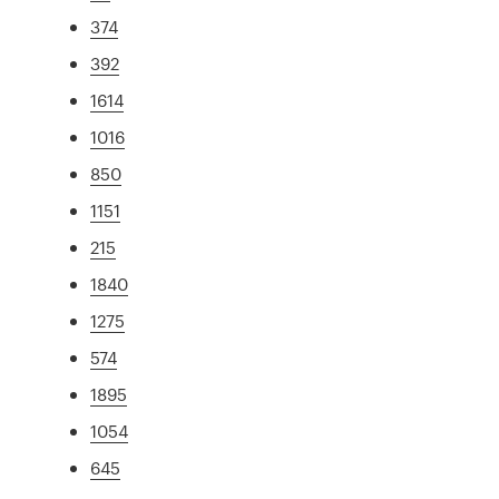
374
392
1614
1016
850
1151
215
1840
1275
574
1895
1054
645