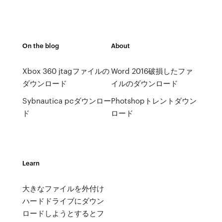
On the blog
About
Xbox 360 jtagファイルの
Word 2016破損したファ
ダウンロード
イルのダウンロード
Sybnautica pcダウンロー
Photshopトレントダウン
ド
ロード
Learn
大きなファイルを外付け
ハードドライブにダウン
ロードしようとするとフ