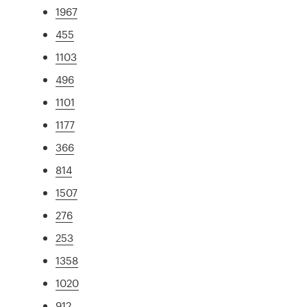
1967
455
1103
496
1101
1177
366
814
1507
276
253
1358
1020
912