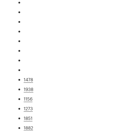
1478
1938
1156
1273
1851
1882