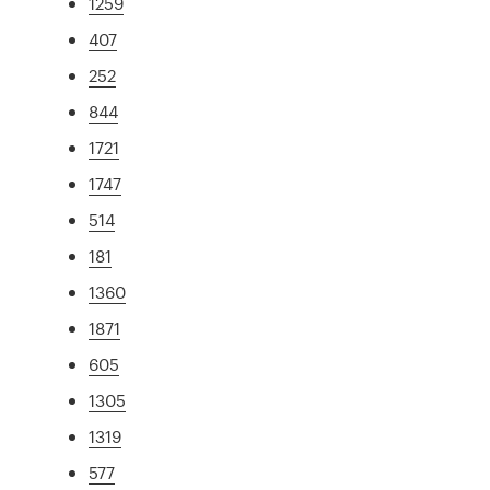
1259
407
252
844
1721
1747
514
181
1360
1871
605
1305
1319
577