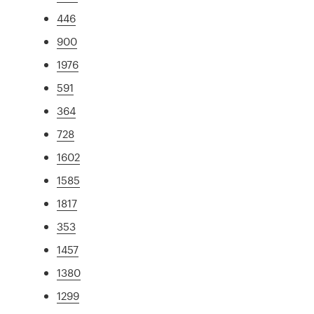
446
900
1976
591
364
728
1602
1585
1817
353
1457
1380
1299