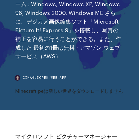
ーム : Windows, Windows XP, Windows
98, Windows 2000, Windows ME さら
に、デジカメ画像編集ソフト「Microsoft
Picture It! Express 9」を搭載し、写真の
補正を容易に行うことができる。また、作
成した 最初の1冊は無料 · アマゾン ウェブ
サービス（AWS）
CIMA4UIQPEK.WEB.APP
Minecraft peは新しい世界をダウンロードしません
マイクロソフト ピクチャーマネージャー