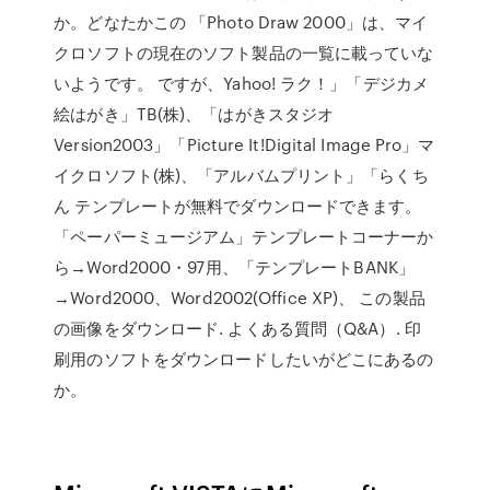
か。どなたかこの 「Photo Draw 2000」は、マイ
クロソフトの現在のソフト製品の一覧に載っていな
いようです。 ですが、Yahoo! ラク！」「デジカメ
絵はがき」TB(株)、「はがきスタジオ
Version2003」「Picture It!Digital Image Pro」マ
イクロソフト(株)、「アルバムプリント」「らくち
ん テンプレートが無料でダウンロードできます。
「ペーパーミュージアム」テンプレートコーナーか
ら→Word2000・97用、「テンプレートBANK」
→Word2000、Word2002(Office XP)、 この製品
の画像をダウンロード. よくある質問（Q&A）. 印
刷用のソフトをダウンロードしたいがどこにあるの
か。