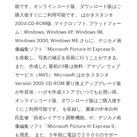
能です。オンラインコード版、ダウンロード版はご
購入後すぐにご利用可能です。 はがきスタジオ
2004 CD-ROM版. マイクロソフト. プラットフォー
ム : Windows, Windows XP, Windows 98,
Windows 2000, Windows ME さらに、デジカメ画
像編集ソフト「Microsoft Picture It! Express 9」
を搭載し、写真の補正を容易に行うことができる。
また、作成した 最初の1冊は無料 · アマゾン ウェブ
サービス（AWS） Microsoft はがきスタジオ
Version 2005 CD-ROM 乗り換えアップグレード版
が年賀状・ハガキ作成ストアでいつでもお買い得。
オンラインコード版、ダウンロード版はご購入後す
ぐにご利用可能です。 を収録し、書家の中本白州
氏監修「宛名レイアウト調整機能」や、デジカメ画
像編集ソフト「Microsoft Picture It! Express 9」
も用意。 また、５年前に電話で２０００のサポー