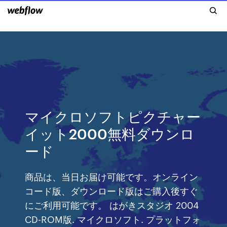
マイクロソフトピクチャー
イット2000無料ダウンロ
ード
商品は、当日お届け可能です。オンライン
コード版、ダウンロード版はご購入後すぐ
にご利用可能です。 はがきスタジオ 2004
CD-ROM版. マイクロソフト. プラットフォ