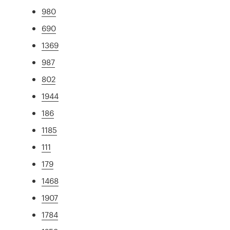
980
690
1369
987
802
1944
186
1185
111
179
1468
1907
1784