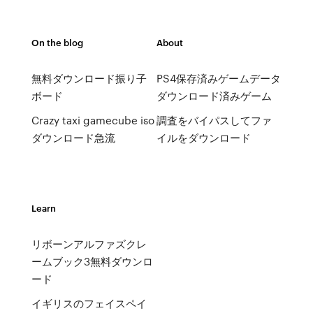
On the blog
About
無料ダウンロード振り子
PS4保存済みゲームデータ
ボード
ダウンロード済みゲーム
Crazy taxi gamecube iso
調査をバイパスしてファ
ダウンロード急流
イルをダウンロード
Learn
リボーンアルファズクレ
ームブック3無料ダウンロ
ード
イギリスのフェイスペイ