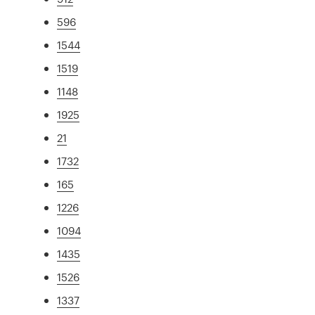
596
1544
1519
1148
1925
21
1732
165
1226
1094
1435
1526
1337