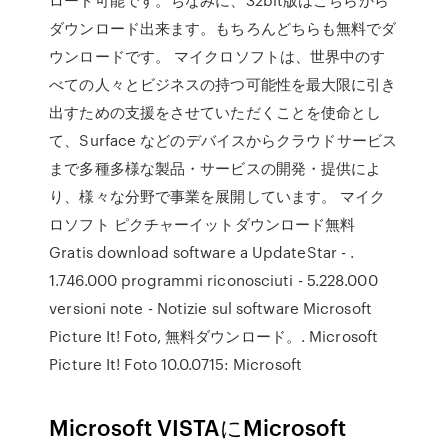
ダウンロード出来ます。もちろんどちらも無料でダ
ウンロードです。 マイクロソフトは、世界中のす
べての人々とビジネスの持つ可能性を最大限に引き
出すための支援をさせていただくことを使命とし
て、Surface などのデバイスからクラウドサービス
まで多種多様な製品・サービスの開発・提供によ
り、様々な分野で事業を展開しています。 マイク
ロソフト ピクチャーイットダウンロード無料
Gratis download software a UpdateStar - .
1.746.000 programmi riconosciuti - 5.228.000
versioni note - Notizie sul software Microsoft
Picture It! Foto, 無料ダウンロード。. Microsoft
Picture It! Foto 10.0.0715: Microsoft
Microsoft VISTAにMicrosoft