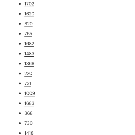
1702
1620
820
765
1682
1483
1368
220
731
1009
1683
368
730
1418