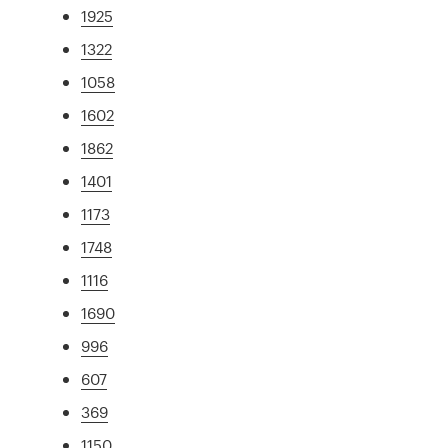
1925
1322
1058
1602
1862
1401
1173
1748
1116
1690
996
607
369
1150