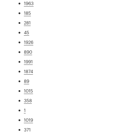
1963
185
281
45
1926
890
1991
1874
89
1015
358
1
1019
371