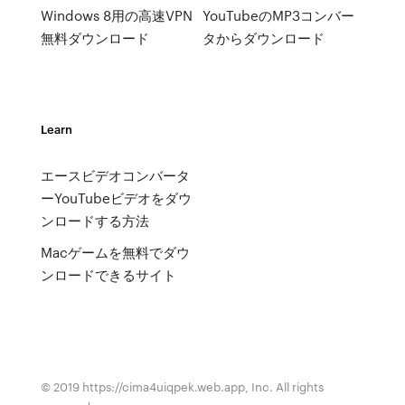
Windows 8用の高速VPN
YouTubeのMP3コンバー
無料ダウンロード
タからダウンロード
Learn
エースビデオコンバータ
ーYouTubeビデオをダウ
ンロードする方法
Macゲームを無料でダウ
ンロードできるサイト
© 2019 https://cima4uiqpek.web.app, Inc. All rights