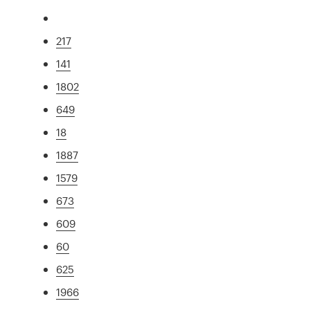
217
141
1802
649
18
1887
1579
673
609
60
625
1966