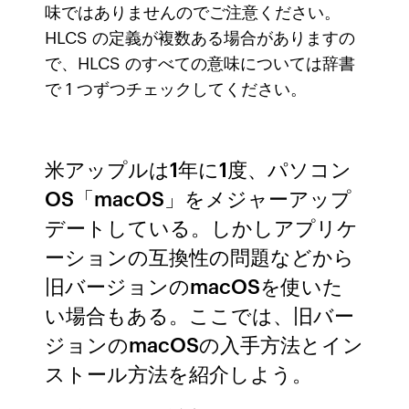
味ではありませんのでご注意ください。
HLCS の定義が複数ある場合がありますの
で、HLCS のすべての意味については辞書
で 1 つずつチェックしてください。
米アップルは1年に1度、パソコン
OS「macOS」をメジャーアップ
デートしている。しかしアプリケ
ーションの互換性の問題などから
旧バージョンのmacOSを使いた
い場合もある。ここでは、旧バー
ジョンのmacOSの入手方法とイン
ストール方法を紹介しよう。