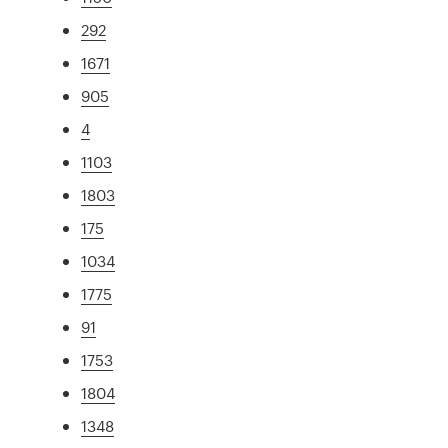
292
1671
905
4
1103
1803
175
1034
1775
91
1753
1804
1348