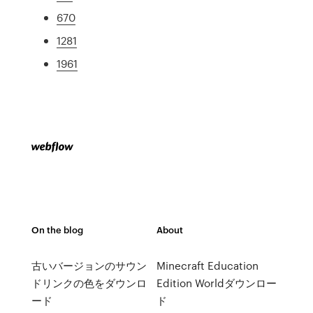
670
1281
1961
On the blog
About
古いバージョンのサウン
Minecraft Education
ドリンクの色をダウンロ
Edition Worldダウンロー
ード
ド